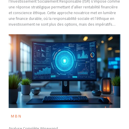
l’Investissement Socialement Responsable (ISR) s’impose comme
une réponse stratégique permettant d’allier rentabilité financière
et conscience éthique. Cette approche novatrice met en lumière
une finance durable, où la responsabilité sociale et l’éthique en
investissement ne sont plus des options, mais des impératifs…
MBN
Analyse Complète Wisewand