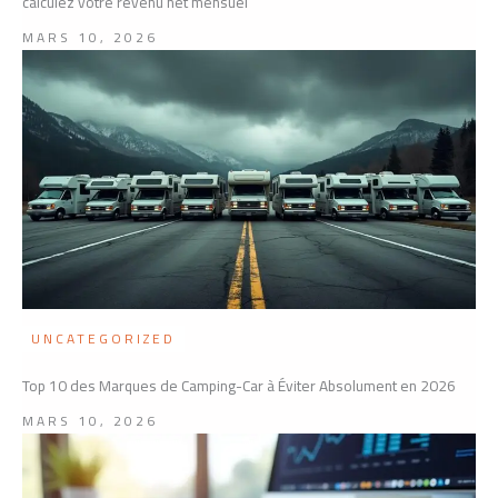
calculez votre revenu net mensuel
MARS 10, 2026
UNCATEGORIZED
Top 10 des Marques de Camping-Car à Éviter Absolument en 2026
MARS 10, 2026