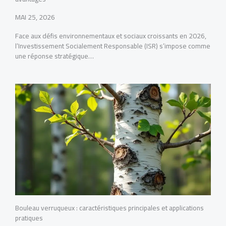
MAI 25, 2026
Face aux défis environnementaux et sociaux croissants en 2026,
l’Investissement Socialement Responsable (ISR) s’impose comme
une réponse stratégique…
Bouleau verruqueux : caractéristiques principales et applications
pratiques