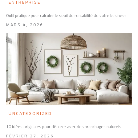
ENTREPRISE
Outil pratique pour calculer le seuil de rentabilité de votre business
MARS 4, 2026
UNCATEGORIZED
10 idées originales pour décorer avec des branchages naturels
FÉVRIER 27, 2026