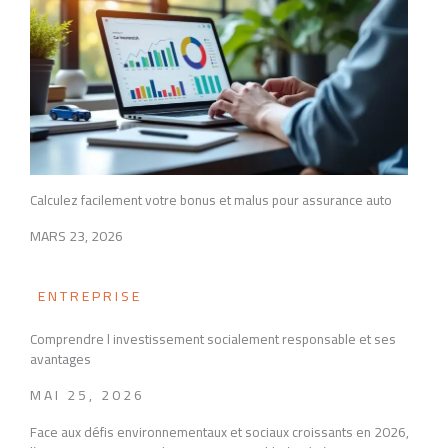
Calculez facilement votre bonus et malus pour assurance auto
MARS 23, 2026
ENTREPRISE
Comprendre l investissement socialement responsable et ses
avantages
MAI 25, 2026
Face aux défis environnementaux et sociaux croissants en 2026,