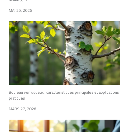
MAI 25, 2026
Bouleau verruqueux : caractéristiques principales et applications
pratiques
MARS 27, 2026