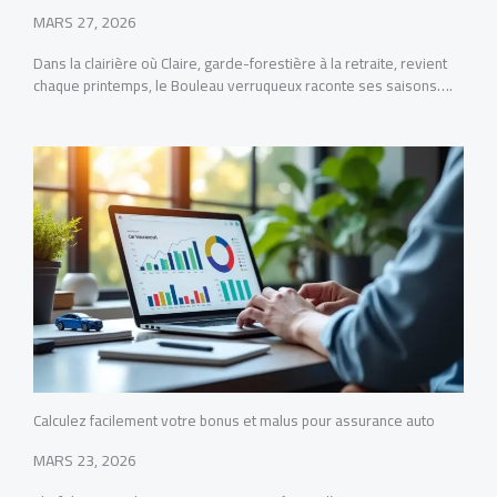
MARS 27, 2026
Dans la clairière où Claire, garde-forestière à la retraite, revient
chaque printemps, le Bouleau verruqueux raconte ses saisons….
Calculez facilement votre bonus et malus pour assurance auto
MARS 23, 2026