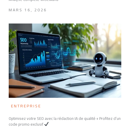
MARS 16, 2026
ENTREPRISE
Optimisez votre SEO avec la rédaction IA de qualité + Profitez d’un
code promo exclusif