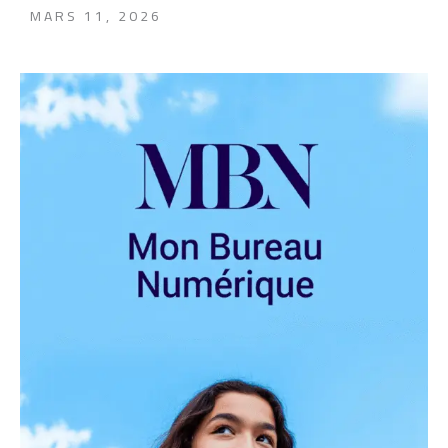
MARS 11, 2026