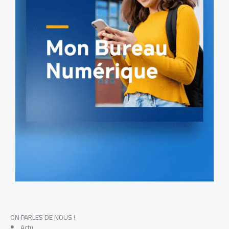
ON PARLES DE NOUS !
Actu