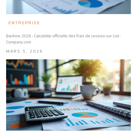
ENTREPRISE
Barème 2026 : Calculette officielle des frais de cession sur List-
Company.com
MARS 5, 2026