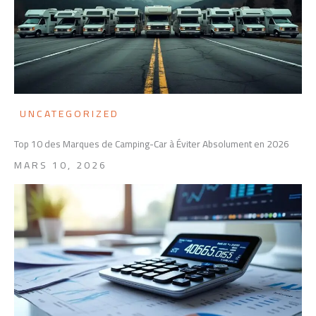
UNCATEGORIZED
Top 10 des Marques de Camping-Car à Éviter Absolument en 2026
MARS 10, 2026