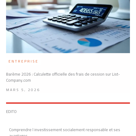
ENTREPRISE
Barème 2026 : Calculette officielle des frais de cession sur List-
Company.com
MARS 5, 2026
EDITO
Comprendre l investissement socialement responsable et ses
avantages