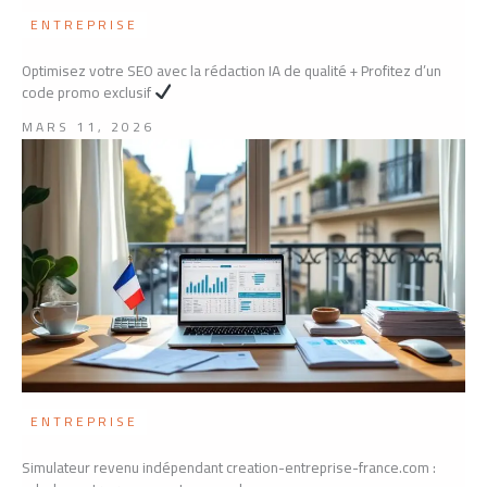
ENTREPRISE
Optimisez votre SEO avec la rédaction IA de qualité + Profitez d’un
code promo exclusif
MARS 11, 2026
ENTREPRISE
Simulateur revenu indépendant creation-entreprise-france.com :