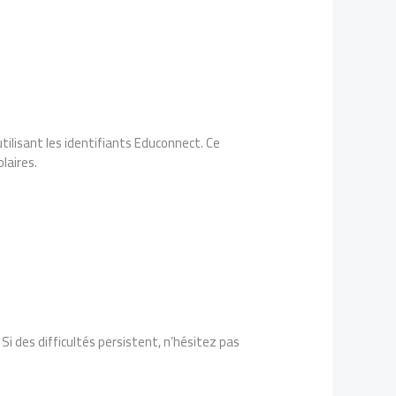
tilisant les identifiants Educonnect. Ce
laires.
Si des difficultés persistent, n’hésitez pas