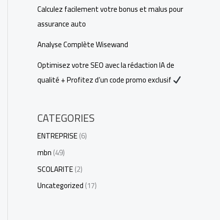
Calculez facilement votre bonus et malus pour
assurance auto
Analyse Complète Wisewand
Optimisez votre SEO avec la rédaction IA de
qualité + Profitez d’un code promo exclusif
CATEGORIES
ENTREPRISE
(6)
mbn
(49)
SCOLARITE
(2)
Uncategorized
(17)