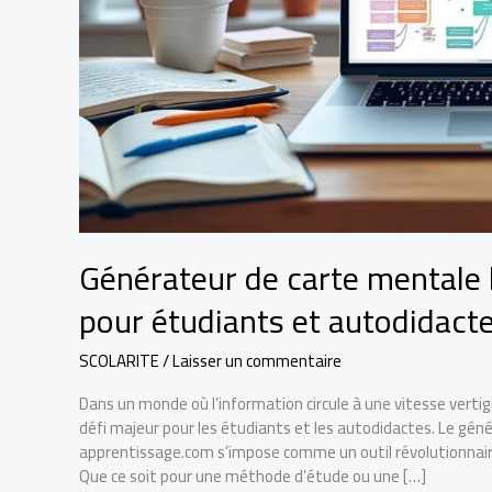
Générateur de carte mentale
pour étudiants et autodidact
SCOLARITE
/
Laisser un commentaire
Dans un monde où l’information circule à une vitesse verti
défi majeur pour les étudiants et les autodidactes. Le gé
apprentissage.com s’impose comme un outil révolutionnaire p
Que ce soit pour une méthode d’étude ou une […]