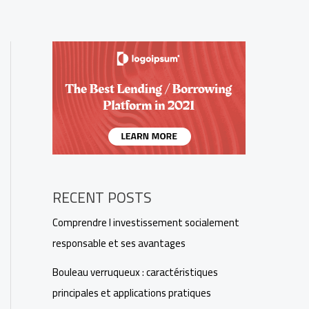
RECENT POSTS
Comprendre l investissement socialement
responsable et ses avantages
Bouleau verruqueux : caractéristiques
principales et applications pratiques