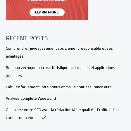
RECENT POSTS
Comprendre l investissement socialement responsable et ses
avantages
Bouleau verruqueux : caractéristiques principales et applications
pratiques
Calculez facilement votre bonus et malus pour assurance auto
Analyse Complète Wisewand
Optimisez votre SEO avec la rédaction IA de qualité + Profitez d’un
code promo exclusif