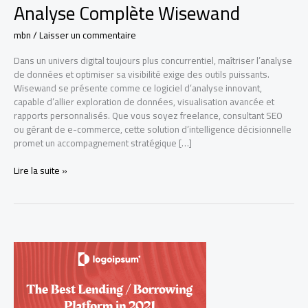
Analyse Complète Wisewand
mbn
/
Laisser un commentaire
Dans un univers digital toujours plus concurrentiel, maîtriser l’analyse
de données et optimiser sa visibilité exige des outils puissants.
Wisewand se présente comme ce logiciel d’analyse innovant,
capable d’allier exploration de données, visualisation avancée et
rapports personnalisés. Que vous soyez freelance, consultant SEO
ou gérant de e-commerce, cette solution d’intelligence décisionnelle
promet un accompagnement stratégique […]
Analyse
Lire la suite »
Complète
Wisewand