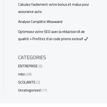
Calculez facilement votre bonus et malus pour
assurance auto
Analyse Complète Wisewand
Optimisez votre SEO avec la rédaction IA de
qualité + Profitez d’un code promo exclusif
CATEGORIES
ENTREPRISE
(6)
mbn
(49)
SCOLARITE
(2)
Uncategorized
(17)