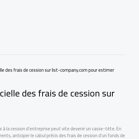
ielle des frais de cession sur
s à la cession d’entreprise peut vite devenir un casse-tête. En
nts, anticiper le calcul précis des frais de cession d’un fonds de