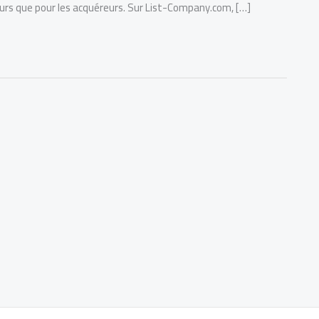
rs que pour les acquéreurs. Sur List-Company.com, […]