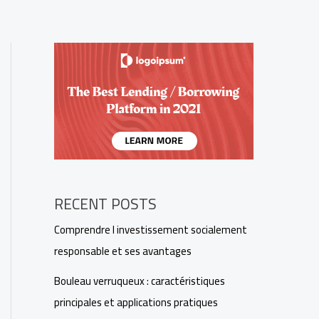
RECENT POSTS
Comprendre l investissement socialement
responsable et ses avantages
Bouleau verruqueux : caractéristiques
principales et applications pratiques