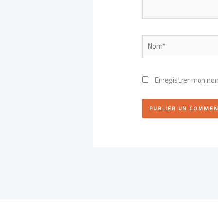
Nom*
Enregistrer mon nom