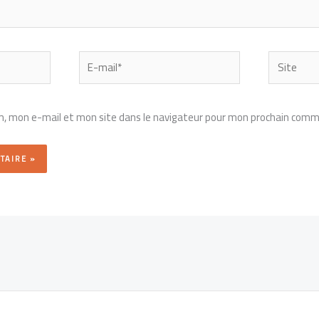
E-
Site
mail*
, mon e-mail et mon site dans le navigateur pour mon prochain comm