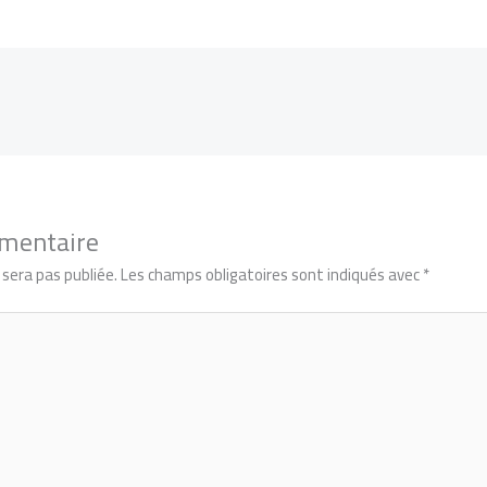
mmentaire
sera pas publiée.
Les champs obligatoires sont indiqués avec
*