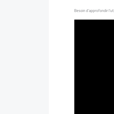
Besoin d’approfondir l’ut