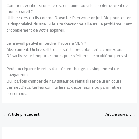
Comment vérifier si un site est en panne ou si le problème vient de
mon appareil ?
Utilisez des outils comme Down for Everyone or Just Me pour tester
la disponibilité du site. Si le site fonctionne ailleurs, le problème vient
probablement de votre appareil.
Le firewall peut-il empêcher l’accès à MBN ?
Absolument. Un firewall trop restrictif peut bloquer la connexion.
Désactivez-le temporairement pour vérifier si le problème persiste.
Peut-on réparer le refus d’accès en changeant simplement de
navigateur ?
Oui, parfois changer de navigateur ou réinitialiser celui en cours
permet d’écarter les conflits liés aux extensions ou paramètres
corrompus.
←
Article précédent
Article suivant
→