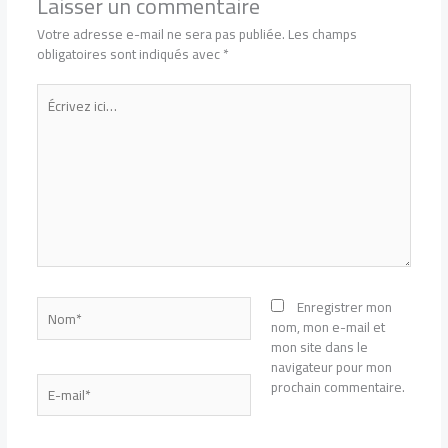
Laisser un commentaire
Votre adresse e-mail ne sera pas publiée.
Les champs
obligatoires sont indiqués avec
*
Écrivez
ici…
Nom*
Enregistrer mon
nom, mon e-mail et
mon site dans le
navigateur pour mon
E-
prochain commentaire.
mail*