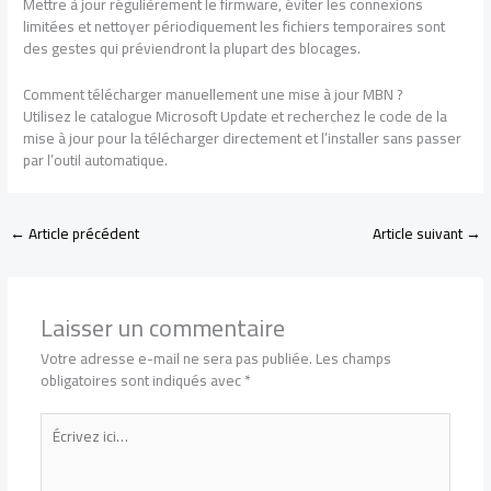
Mettre à jour régulièrement le firmware, éviter les connexions
limitées et nettoyer périodiquement les fichiers temporaires sont
des gestes qui préviendront la plupart des blocages.
Comment télécharger manuellement une mise à jour MBN ?
Utilisez le catalogue Microsoft Update et recherchez le code de la
mise à jour pour la télécharger directement et l’installer sans passer
par l’outil automatique.
←
Article précédent
Article suivant
→
Laisser un commentaire
Votre adresse e-mail ne sera pas publiée.
Les champs
obligatoires sont indiqués avec
*
Écrivez
ici…