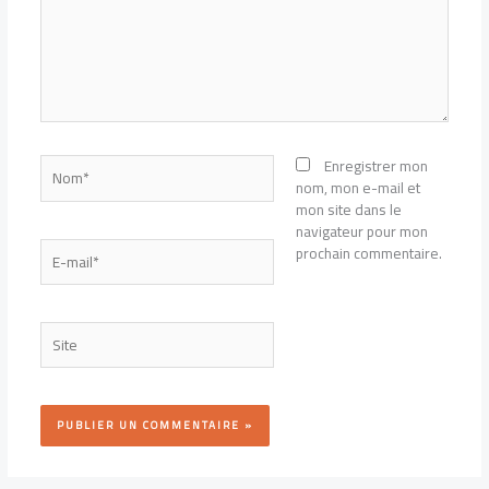
Nom*
Enregistrer mon
nom, mon e-mail et
mon site dans le
navigateur pour mon
E-
prochain commentaire.
mail*
Site