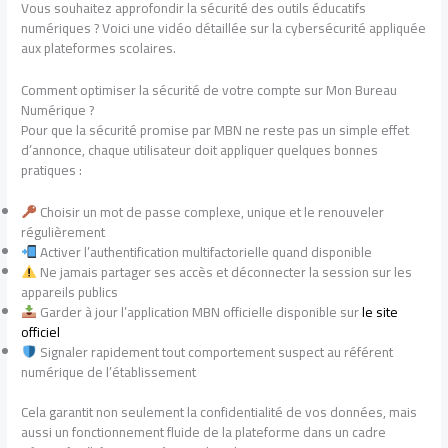
Vous souhaitez approfondir la sécurité des outils éducatifs
numériques ? Voici une vidéo détaillée sur la cybersécurité appliquée
aux plateformes scolaires.
Comment optimiser la sécurité de votre compte sur Mon Bureau
Numérique ?
Pour que la sécurité promise par MBN ne reste pas un simple effet
d’annonce, chaque utilisateur doit appliquer quelques bonnes
pratiques :
Choisir un mot de passe complexe, unique et le renouveler
régulièrement
Activer l’authentification multifactorielle quand disponible
Ne jamais partager ses accès et déconnecter la session sur les
appareils publics
Garder à jour l’application MBN officielle disponible sur
le site
officiel
Signaler rapidement tout comportement suspect au référent
numérique de l’établissement
Cela garantit non seulement la confidentialité de vos données, mais
aussi un fonctionnement fluide de la plateforme dans un cadre