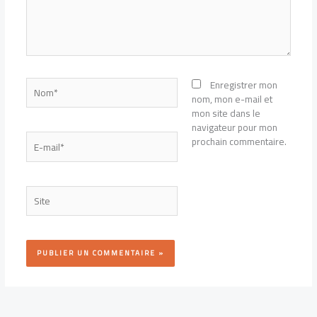
Nom*
Enregistrer mon
nom, mon e-mail et
mon site dans le
navigateur pour mon
E-
prochain commentaire.
mail*
Site